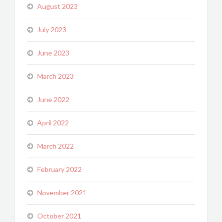
August 2023
July 2023
June 2023
March 2023
June 2022
April 2022
March 2022
February 2022
November 2021
October 2021