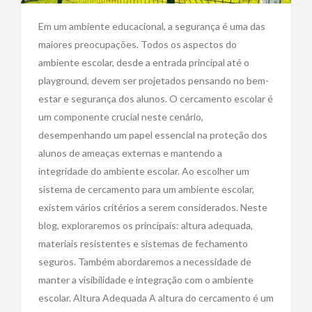
Em um ambiente educacional, a segurança é uma das
maiores preocupações. Todos os aspectos do
ambiente escolar, desde a entrada principal até o
playground, devem ser projetados pensando no bem-
estar e segurança dos alunos. O cercamento escolar é
um componente crucial neste cenário,
desempenhando um papel essencial na proteção dos
alunos de ameaças externas e mantendo a
integridade do ambiente escolar. Ao escolher um
sistema de cercamento para um ambiente escolar,
existem vários critérios a serem considerados. Neste
blog, exploraremos os principais: altura adequada,
materiais resistentes e sistemas de fechamento
seguros. Também abordaremos a necessidade de
manter a visibilidade e integração com o ambiente
escolar. Altura Adequada A altura do cercamento é um