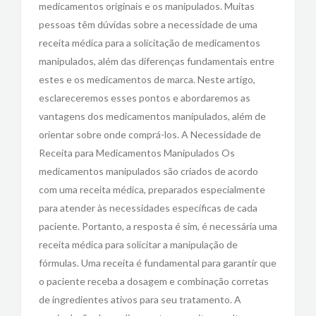
medicamentos originais e os manipulados. Muitas
pessoas têm dúvidas sobre a necessidade de uma
receita médica para a solicitação de medicamentos
manipulados, além das diferenças fundamentais entre
estes e os medicamentos de marca. Neste artigo,
esclareceremos esses pontos e abordaremos as
vantagens dos medicamentos manipulados, além de
orientar sobre onde comprá-los. A Necessidade de
Receita para Medicamentos Manipulados Os
medicamentos manipulados são criados de acordo
com uma receita médica, preparados especialmente
para atender às necessidades específicas de cada
paciente. Portanto, a resposta é sim, é necessária uma
receita médica para solicitar a manipulação de
fórmulas. Uma receita é fundamental para garantir que
o paciente receba a dosagem e combinação corretas
de ingredientes ativos para seu tratamento. A