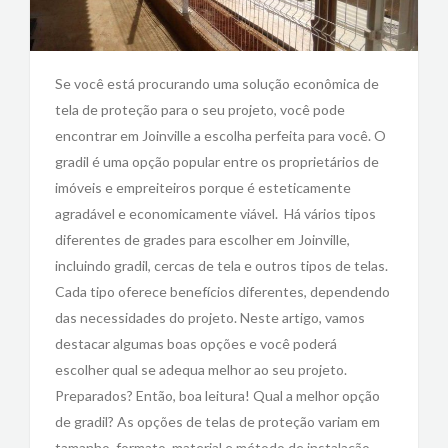
Se você está procurando uma solução econômica de
tela de proteção para o seu projeto, você pode
encontrar em Joinville a escolha perfeita para você. O
gradil é uma opção popular entre os proprietários de
imóveis e empreiteiros porque é esteticamente
agradável e economicamente viável. Há vários tipos
diferentes de grades para escolher em Joinville,
incluindo gradil, cercas de tela e outros tipos de telas.
Cada tipo oferece benefícios diferentes, dependendo
das necessidades do projeto. Neste artigo, vamos
destacar algumas boas opções e você poderá
escolher qual se adequa melhor ao seu projeto.
Preparados? Então, boa leitura! Qual a melhor opção
de gradil? As opções de telas de proteção variam em
tamanho, formato, material e método de instalação.