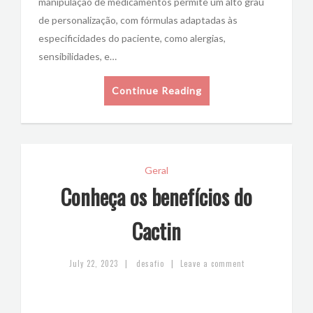
manipulação de medicamentos permite um alto grau
de personalização, com fórmulas adaptadas às
especificidades do paciente, como alergias,
sensibilidades, e…
Continue Reading
Geral
Conheça os benefícios do
Cactin
|
|
July 22, 2023
desafio
Leave a comment