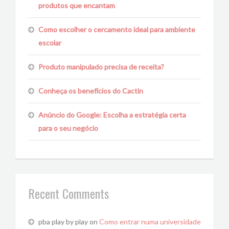
produtos que encantam
Como escolher o cercamento ideal para ambiente
escolar
Produto manipulado precisa de receita?
Conheça os benefícios do Cactin
Anúncio do Google: Escolha a estratégia certa
para o seu negócio
Recent Comments
pba play by play
on
Como entrar numa universidade