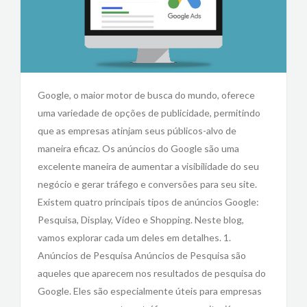
Google, o maior motor de busca do mundo, oferece
uma variedade de opções de publicidade, permitindo
que as empresas atinjam seus públicos-alvo de
maneira eficaz. Os anúncios do Google são uma
excelente maneira de aumentar a visibilidade do seu
negócio e gerar tráfego e conversões para seu site.
Existem quatro principais tipos de anúncios Google:
Pesquisa, Display, Vídeo e Shopping. Neste blog,
vamos explorar cada um deles em detalhes. 1.
Anúncios de Pesquisa Anúncios de Pesquisa são
aqueles que aparecem nos resultados de pesquisa do
Google. Eles são especialmente úteis para empresas