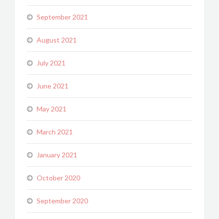
September 2021
August 2021
July 2021
June 2021
May 2021
March 2021
January 2021
October 2020
September 2020