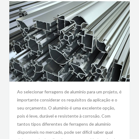
Ao selecionar ferragens de alumínio para um projeto, é
importante considerar os requisitos da aplicação e o
seu orçamento. O alumínio é uma excelente opção,
pois é leve, durável e resistente à corrosão. Com
tantos tipos diferentes de ferragens de alumínio
disponíveis no mercado, pode ser difícil saber qual