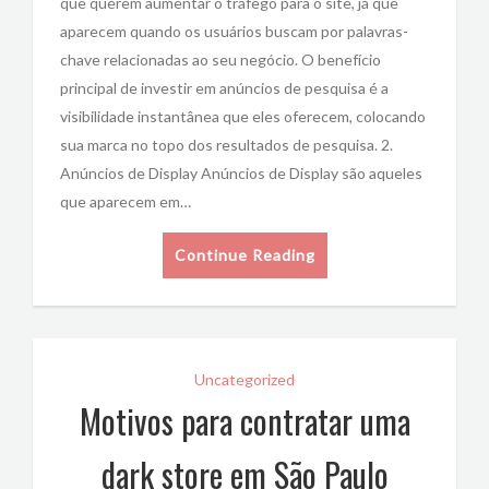
que querem aumentar o tráfego para o site, já que
aparecem quando os usuários buscam por palavras-
chave relacionadas ao seu negócio. O benefício
principal de investir em anúncios de pesquisa é a
visibilidade instantânea que eles oferecem, colocando
sua marca no topo dos resultados de pesquisa. 2.
Anúncios de Display Anúncios de Display são aqueles
que aparecem em…
Continue Reading
Uncategorized
Motivos para contratar uma
dark store em São Paulo