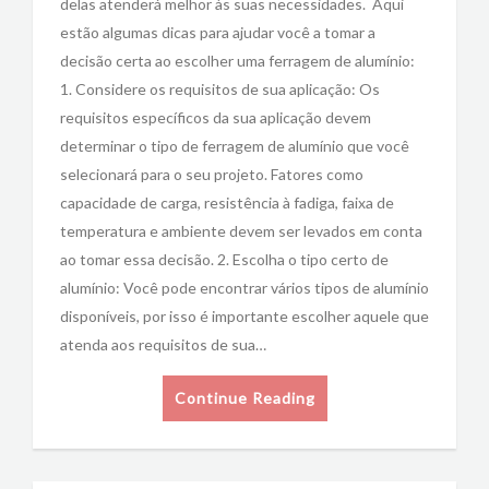
delas atenderá melhor às suas necessidades. Aqui
estão algumas dicas para ajudar você a tomar a
decisão certa ao escolher uma ferragem de alumínio:
1. Considere os requisitos de sua aplicação: Os
requisitos específicos da sua aplicação devem
determinar o tipo de ferragem de alumínio que você
selecionará para o seu projeto. Fatores como
capacidade de carga, resistência à fadiga, faixa de
temperatura e ambiente devem ser levados em conta
ao tomar essa decisão. 2. Escolha o tipo certo de
alumínio: Você pode encontrar vários tipos de alumínio
disponíveis, por isso é importante escolher aquele que
atenda aos requisitos de sua…
Continue Reading