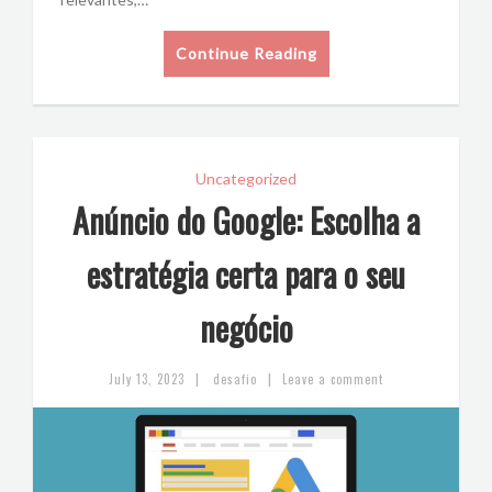
Continue Reading
Uncategorized
Anúncio do Google: Escolha a
estratégia certa para o seu
negócio
|
|
July 13, 2023
desafio
Leave a comment