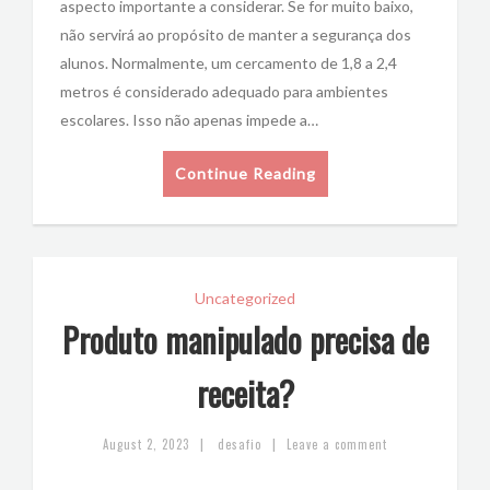
aspecto importante a considerar. Se for muito baixo,
não servirá ao propósito de manter a segurança dos
alunos. Normalmente, um cercamento de 1,8 a 2,4
metros é considerado adequado para ambientes
escolares. Isso não apenas impede a…
Continue Reading
Uncategorized
Produto manipulado precisa de
receita?
|
|
August 2, 2023
desafio
Leave a comment