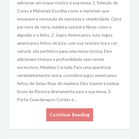
adicionar um toque rústico à sua mesa. 1. Seleção de
Cores e Materiais Escolha cores e materiais que
evoquem a sensação de natureza e simplicidade. Opte
por tons de terra, madeira natural e fibras como o
algodão e o linho. 2. Jogos Americanos Juta Jogos
americanos feitos de juta, com sua textura rica e cor
natural, são perfeitos para uma mesa rústica. Eles
adicionam textura e profundidade sem serem
excessivos. Madeira Cortada Para uma aparência
verdadeiramente única, considere jogos americanos
feitos de fatias finas de madeira. Eles trazem a beleza
bruta da floresta diretamente para a sua mesa. 3.
Porta-Guardanapos Cordas e…
Continue Reading