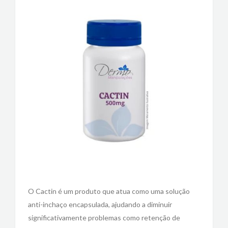
O Cactin é um produto que atua como uma solução
anti-inchaço encapsulada, ajudando a diminuir
significativamente problemas como retenção de