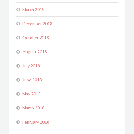
March 2019
December 2018
October 2018
August 2018
July 2018
June 2018
May 2018
March 2018
February 2018