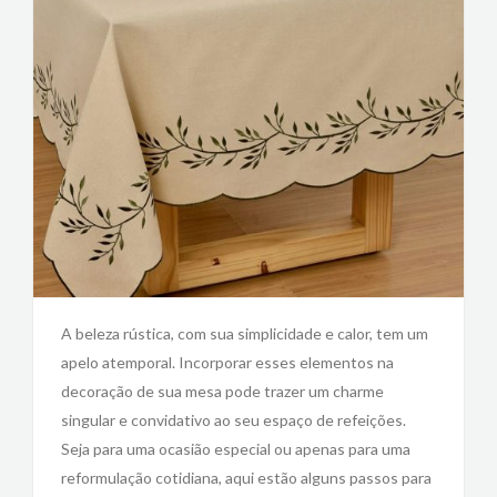
A beleza rústica, com sua simplicidade e calor, tem um
apelo atemporal. Incorporar esses elementos na
decoração de sua mesa pode trazer um charme
singular e convidativo ao seu espaço de refeições.
Seja para uma ocasião especial ou apenas para uma
reformulação cotidiana, aqui estão alguns passos para