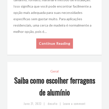
Isso significa que você pode encontrar facilmente a
opção mais adequada para suas necessidades
específicas sem gastar muito. Para aplicações
residenciais, uma cerca de madeira é normalmente a
melhor opção, pois é…
Continue Reading
Geral
Saiba como escolher ferragens
de alumínio
|
|
June 21, 2023
desafio
Leave a comment