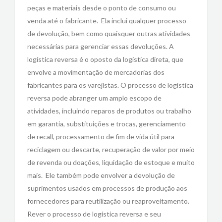
peças e materiais desde o ponto de consumo ou
venda até o fabricante. Ela inclui qualquer processo
de devolução, bem como quaisquer outras atividades
necessárias para gerenciar essas devoluções. A
logística reversa é o oposto da logística direta, que
envolve a movimentação de mercadorias dos
fabricantes para os varejistas. O processo de logística
reversa pode abranger um amplo escopo de
atividades, incluindo reparos de produtos ou trabalho
em garantia, substituições e trocas, gerenciamento
de recall, processamento de fim de vida útil para
reciclagem ou descarte, recuperação de valor por meio
de revenda ou doações, liquidação de estoque e muito
mais. Ele também pode envolver a devolução de
suprimentos usados em processos de produção aos
fornecedores para reutilização ou reaproveitamento.
Rever o processo de logística reversa e seu