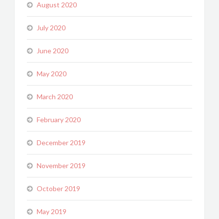
August 2020
July 2020
June 2020
May 2020
March 2020
February 2020
December 2019
November 2019
October 2019
May 2019