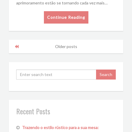
aprimoramento estão se tornando cada vez mais…
Continue Reading
Older posts
Recent Posts
Trazendo o estilo rústico para a sua mesa: