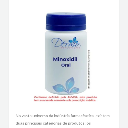
No vasto universo da indústria farmacêutica, existem
duas principais categorias de produtos: os