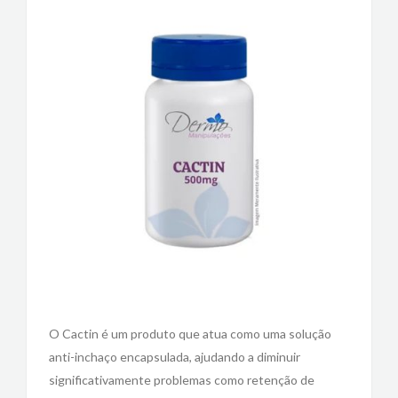
O Cactin é um produto que atua como uma solução
anti-inchaço encapsulada, ajudando a diminuir
significativamente problemas como retenção de