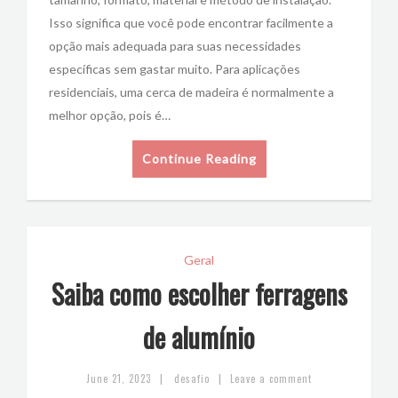
Isso significa que você pode encontrar facilmente a
opção mais adequada para suas necessidades
específicas sem gastar muito. Para aplicações
residenciais, uma cerca de madeira é normalmente a
melhor opção, pois é…
Continue Reading
Geral
Saiba como escolher ferragens
de alumínio
|
|
June 21, 2023
desafio
Leave a comment