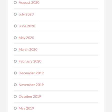
August 2020
July 2020
June 2020
May 2020
March 2020
February 2020
December 2019
November 2019
October 2019
May 2019