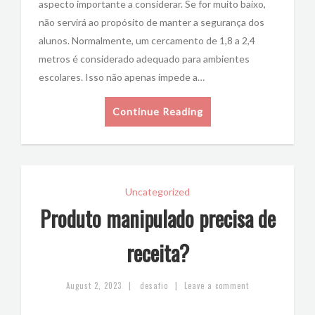
aspecto importante a considerar. Se for muito baixo,
não servirá ao propósito de manter a segurança dos
alunos. Normalmente, um cercamento de 1,8 a 2,4
metros é considerado adequado para ambientes
escolares. Isso não apenas impede a…
Continue Reading
Uncategorized
Produto manipulado precisa de
receita?
|
|
August 2, 2023
desafio
Leave a comment