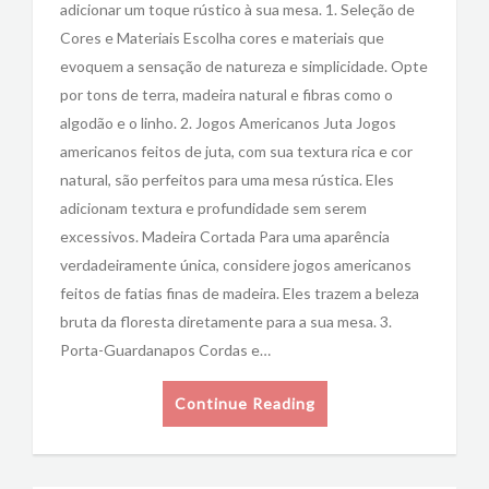
adicionar um toque rústico à sua mesa. 1. Seleção de
Cores e Materiais Escolha cores e materiais que
evoquem a sensação de natureza e simplicidade. Opte
por tons de terra, madeira natural e fibras como o
algodão e o linho. 2. Jogos Americanos Juta Jogos
americanos feitos de juta, com sua textura rica e cor
natural, são perfeitos para uma mesa rústica. Eles
adicionam textura e profundidade sem serem
excessivos. Madeira Cortada Para uma aparência
verdadeiramente única, considere jogos americanos
feitos de fatias finas de madeira. Eles trazem a beleza
bruta da floresta diretamente para a sua mesa. 3.
Porta-Guardanapos Cordas e…
Continue Reading