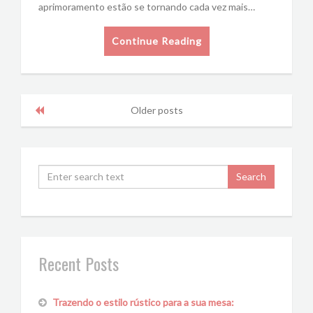
aprimoramento estão se tornando cada vez mais…
Continue Reading
Older posts
Recent Posts
Trazendo o estilo rústico para a sua mesa: