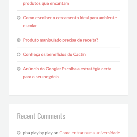
produtos que encantam
Como escolher o cercamento ideal para ambiente
escolar
Produto manipulado precisa de receita?
Conheça os benefícios do Cactin
Anúncio do Google: Escolha a estratégia certa
para o seu negócio
Recent Comments
pba play by play
on
Como entrar numa universidade