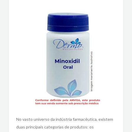
No vasto universo da indústria farmacêutica, existem
duas principais categorias de produtos: os