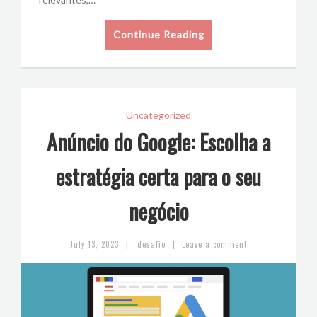
Continue Reading
Uncategorized
Anúncio do Google: Escolha a
estratégia certa para o seu
negócio
|
|
July 13, 2023
desafio
Leave a comment