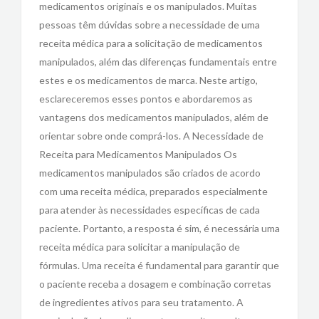
medicamentos originais e os manipulados. Muitas
pessoas têm dúvidas sobre a necessidade de uma
receita médica para a solicitação de medicamentos
manipulados, além das diferenças fundamentais entre
estes e os medicamentos de marca. Neste artigo,
esclareceremos esses pontos e abordaremos as
vantagens dos medicamentos manipulados, além de
orientar sobre onde comprá-los. A Necessidade de
Receita para Medicamentos Manipulados Os
medicamentos manipulados são criados de acordo
com uma receita médica, preparados especialmente
para atender às necessidades específicas de cada
paciente. Portanto, a resposta é sim, é necessária uma
receita médica para solicitar a manipulação de
fórmulas. Uma receita é fundamental para garantir que
o paciente receba a dosagem e combinação corretas
de ingredientes ativos para seu tratamento. A