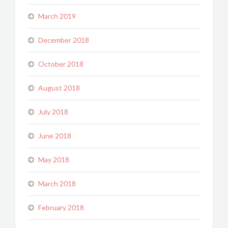
March 2019
December 2018
October 2018
August 2018
July 2018
June 2018
May 2018
March 2018
February 2018