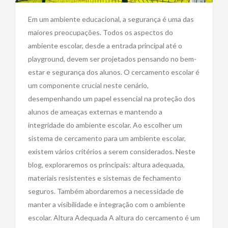
Em um ambiente educacional, a segurança é uma das
maiores preocupações. Todos os aspectos do
ambiente escolar, desde a entrada principal até o
playground, devem ser projetados pensando no bem-
estar e segurança dos alunos. O cercamento escolar é
um componente crucial neste cenário,
desempenhando um papel essencial na proteção dos
alunos de ameaças externas e mantendo a
integridade do ambiente escolar. Ao escolher um
sistema de cercamento para um ambiente escolar,
existem vários critérios a serem considerados. Neste
blog, exploraremos os principais: altura adequada,
materiais resistentes e sistemas de fechamento
seguros. Também abordaremos a necessidade de
manter a visibilidade e integração com o ambiente
escolar. Altura Adequada A altura do cercamento é um