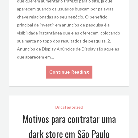
que querem aumentar o tráfego para o site, já que
aparecem quando os usuários buscam por palavras-
chave relacionadas ao seu negócio. O benefício
principal de investir em anúncios de pesquisa é a
visibilidade instantânea que eles oferecem, colocando
sua marca no topo dos resultados de pesquisa. 2.
Anúncios de Display Anúncios de Display são aqueles
que aparecem em…
Continue Reading
Uncategorized
Motivos para contratar uma
dark store em São Paulo