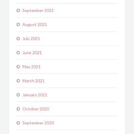
September 2021
August 2021
July 2021
June 2021
May 2021
March 2021
January 2021
October 2020
September 2020