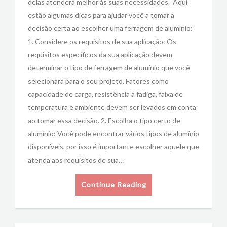
delas atenderá melhor às suas necessidades. Aqui
estão algumas dicas para ajudar você a tomar a
decisão certa ao escolher uma ferragem de alumínio:
1. Considere os requisitos de sua aplicação: Os
requisitos específicos da sua aplicação devem
determinar o tipo de ferragem de alumínio que você
selecionará para o seu projeto. Fatores como
capacidade de carga, resistência à fadiga, faixa de
temperatura e ambiente devem ser levados em conta
ao tomar essa decisão. 2. Escolha o tipo certo de
alumínio: Você pode encontrar vários tipos de alumínio
disponíveis, por isso é importante escolher aquele que
atenda aos requisitos de sua…
Continue Reading