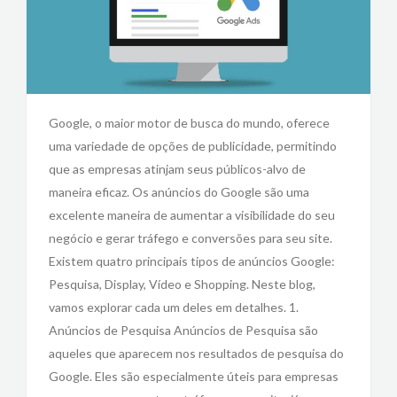
Google, o maior motor de busca do mundo, oferece
uma variedade de opções de publicidade, permitindo
que as empresas atinjam seus públicos-alvo de
maneira eficaz. Os anúncios do Google são uma
excelente maneira de aumentar a visibilidade do seu
negócio e gerar tráfego e conversões para seu site.
Existem quatro principais tipos de anúncios Google:
Pesquisa, Display, Vídeo e Shopping. Neste blog,
vamos explorar cada um deles em detalhes. 1.
Anúncios de Pesquisa Anúncios de Pesquisa são
aqueles que aparecem nos resultados de pesquisa do
Google. Eles são especialmente úteis para empresas