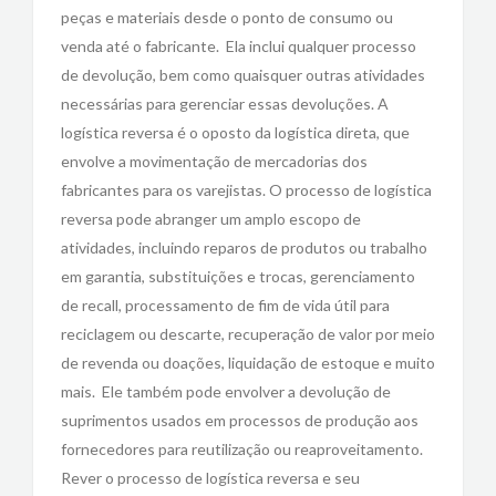
peças e materiais desde o ponto de consumo ou
venda até o fabricante. Ela inclui qualquer processo
de devolução, bem como quaisquer outras atividades
necessárias para gerenciar essas devoluções. A
logística reversa é o oposto da logística direta, que
envolve a movimentação de mercadorias dos
fabricantes para os varejistas. O processo de logística
reversa pode abranger um amplo escopo de
atividades, incluindo reparos de produtos ou trabalho
em garantia, substituições e trocas, gerenciamento
de recall, processamento de fim de vida útil para
reciclagem ou descarte, recuperação de valor por meio
de revenda ou doações, liquidação de estoque e muito
mais. Ele também pode envolver a devolução de
suprimentos usados em processos de produção aos
fornecedores para reutilização ou reaproveitamento.
Rever o processo de logística reversa e seu