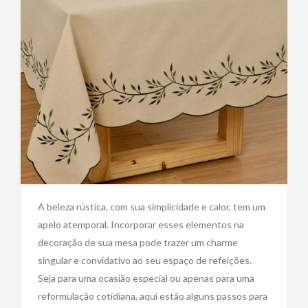
A beleza rústica, com sua simplicidade e calor, tem um
apelo atemporal. Incorporar esses elementos na
decoração de sua mesa pode trazer um charme
singular e convidativo ao seu espaço de refeições.
Seja para uma ocasião especial ou apenas para uma
reformulação cotidiana, aqui estão alguns passos para