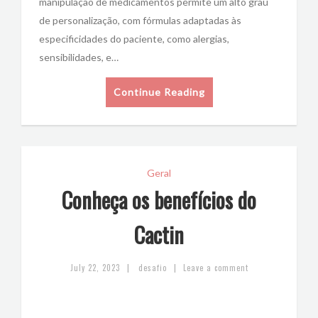
manipulação de medicamentos permite um alto grau
de personalização, com fórmulas adaptadas às
especificidades do paciente, como alergias,
sensibilidades, e…
Continue Reading
Geral
Conheça os benefícios do
Cactin
|
|
July 22, 2023
desafio
Leave a comment