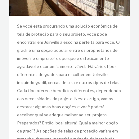
Se você está procurando uma solução econômica de
tela de proteção para o seu projeto, você pode
encontrar em Joinville a escolha perfeita para você. O
gradil é uma opção popular entre os proprietários de
imóveis e empreiteiros porque é esteticamente
agradável e economicamente viável. Há vários tipos
diferentes de grades para escolher em Joinville,
incluindo gradil, cercas de tela e outros tipos de telas.
Cada tipo oferece benefícios diferentes, dependendo
das necessidades do projeto. Neste artigo, vamos
destacar algumas boas opções e você poderá
escolher qual se adequa melhor ao seu projeto.
Preparados? Então, boa leitura! Qual a melhor opção
de gradil? As opções de telas de proteção variam em
tamanho, formato, material e método de instalação.