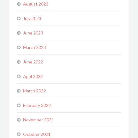
August 2023
July 2023
June 2023
March 2023
June 2022
April 2022
March 2022
February 2022
November 2021
October 2021