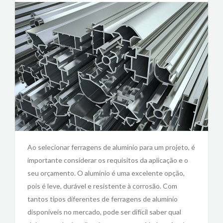
Ao selecionar ferragens de alumínio para um projeto, é
importante considerar os requisitos da aplicação e o
seu orçamento. O alumínio é uma excelente opção,
pois é leve, durável e resistente à corrosão. Com
tantos tipos diferentes de ferragens de alumínio
disponíveis no mercado, pode ser difícil saber qual