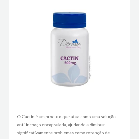
O Cactin é um produto que atua como uma solução
anti-inchaço encapsulada, ajudando a diminuir
significativamente problemas como retenção de