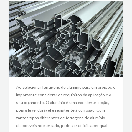
Ao selecionar ferragens de alumínio para um projeto, é
importante considerar os requisitos da aplicação e o
seu orçamento. O alumínio é uma excelente opção,
pois é leve, durável e resistente à corrosão. Com
tantos tipos diferentes de ferragens de alumínio
disponíveis no mercado, pode ser difícil saber qual