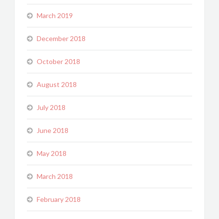
March 2019
December 2018
October 2018
August 2018
July 2018
June 2018
May 2018
March 2018
February 2018