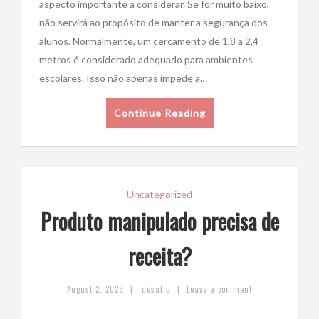
aspecto importante a considerar. Se for muito baixo,
não servirá ao propósito de manter a segurança dos
alunos. Normalmente, um cercamento de 1,8 a 2,4
metros é considerado adequado para ambientes
escolares. Isso não apenas impede a…
Continue Reading
Uncategorized
Produto manipulado precisa de
receita?
|
|
August 2, 2023
desafio
Leave a comment