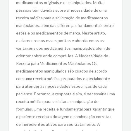
medicamentos originais e os manipulados. Muitas
pessoas têm dúvidas sobre a necessidade de uma
receita médica para a solicitação de medicamentos
manipulados, além das diferenças fundamentais entre
estes e os medicamentos de marca. Neste artigo,
esclareceremos esses pontos e abordaremos as
vantagens dos medicamentos manipulados, além de
orientar sobre onde comprá-los. A Necessidade de
Receita para Medicamentos Manipulados Os
medicamentos manipulados são criados de acordo
com uma receita médica, preparados especialmente
para atender às necessidades específicas de cada
paciente. Portanto, a resposta é sim, é necessária uma
receita médica para solicitar a manipulação de
fórmulas. Uma receita é fundamental para garantir que
o paciente receba a dosagem e combinação corretas
de ingredientes ativos para seu tratamento. A