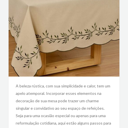
A beleza rústica, com sua simplicidade e calor, tem um
apelo atemporal. Incorporar esses elementos na
decoração de sua mesa pode trazer um charme
singular e convidativo ao seu espaço de refeições.
Seja para uma ocasião especial ou apenas para uma
reformulação cotidiana, aqui estão alguns passos para