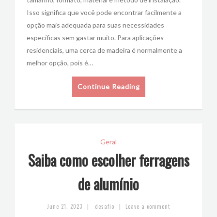
Isso significa que você pode encontrar facilmente a
opção mais adequada para suas necessidades
específicas sem gastar muito. Para aplicações
residenciais, uma cerca de madeira é normalmente a
melhor opção, pois é…
Continue Reading
Geral
Saiba como escolher ferragens
de alumínio
|
|
June 21, 2023
desafio
Leave a comment