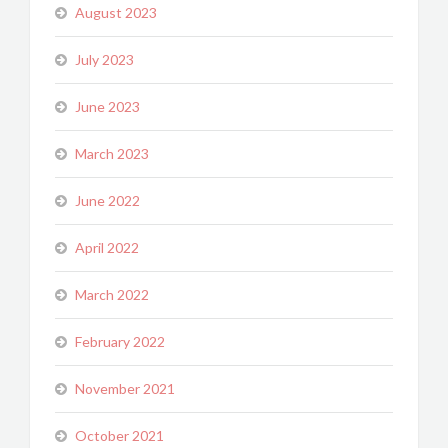
August 2023
July 2023
June 2023
March 2023
June 2022
April 2022
March 2022
February 2022
November 2021
October 2021