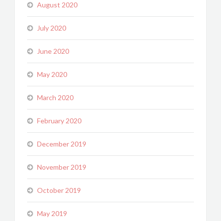
August 2020
July 2020
June 2020
May 2020
March 2020
February 2020
December 2019
November 2019
October 2019
May 2019