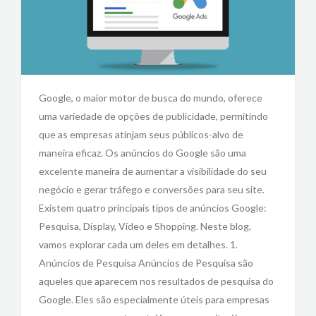
Google, o maior motor de busca do mundo, oferece
uma variedade de opções de publicidade, permitindo
que as empresas atinjam seus públicos-alvo de
maneira eficaz. Os anúncios do Google são uma
excelente maneira de aumentar a visibilidade do seu
negócio e gerar tráfego e conversões para seu site.
Existem quatro principais tipos de anúncios Google:
Pesquisa, Display, Vídeo e Shopping. Neste blog,
vamos explorar cada um deles em detalhes. 1.
Anúncios de Pesquisa Anúncios de Pesquisa são
aqueles que aparecem nos resultados de pesquisa do
Google. Eles são especialmente úteis para empresas