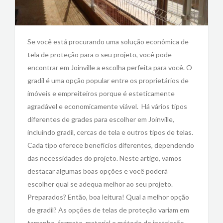
Se você está procurando uma solução econômica de
tela de proteção para o seu projeto, você pode
encontrar em Joinville a escolha perfeita para você. O
gradil é uma opção popular entre os proprietários de
imóveis e empreiteiros porque é esteticamente
agradável e economicamente viável. Há vários tipos
diferentes de grades para escolher em Joinville,
incluindo gradil, cercas de tela e outros tipos de telas.
Cada tipo oferece benefícios diferentes, dependendo
das necessidades do projeto. Neste artigo, vamos
destacar algumas boas opções e você poderá
escolher qual se adequa melhor ao seu projeto.
Preparados? Então, boa leitura! Qual a melhor opção
de gradil? As opções de telas de proteção variam em
tamanho, formato, material e método de instalação.