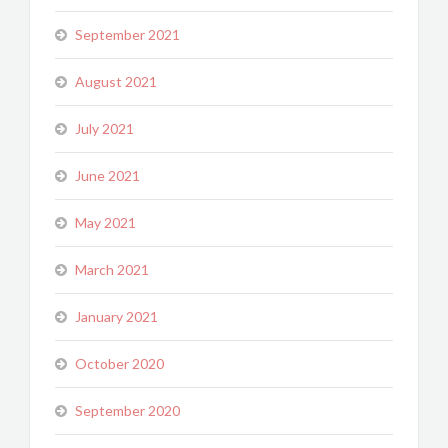
September 2021
August 2021
July 2021
June 2021
May 2021
March 2021
January 2021
October 2020
September 2020