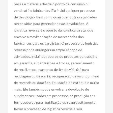
peças e materiais desde o ponto de consumo ou
venda até o fabricante. Ela inclui qualquer processo
de devolução, bem como quaisquer outras atividades
necessárias para gerenciar essas devoluções. A
logística reversa é o oposto da logística direta, que
envolve a movimentação de mercadorias dos
fabricantes para os varejistas. O processo de logística
reversa pode abranger um amplo escopo de
atividades, incluindo reparos de produtos ou trabalho
em garantia, substituições e trocas, gerenciamento
de recall, processamento de fim de vida útil para
reciclagem ou descarte, recuperação de valor por meio
de revenda ou doações, liquidação de estoque e muito
mais. Ele também pode envolver a devolução de
suprimentos usados em processos de produção aos
fornecedores para reutilização ou reaproveitamento.
Rever o processo de logística reversa e seu