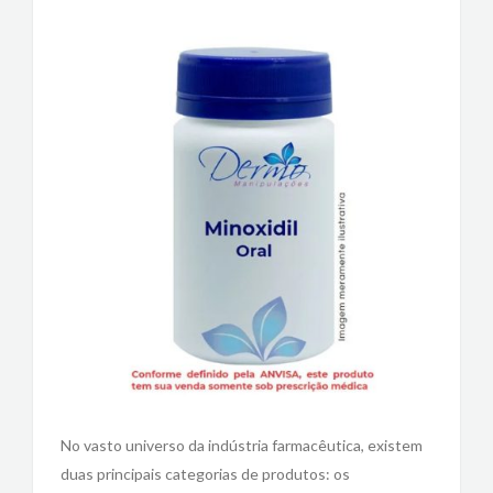
No vasto universo da indústria farmacêutica, existem
duas principais categorias de produtos: os