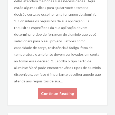
delas atenderá melhor às suas necessidades. Aqui
estão algumas dicas para ajudar você a tomar a
decisão certa ao escolher uma ferragem de alumínio:
1. Considere os requisitos de sua aplicação: Os
requisitos específicos da sua aplicação devem
determinar o tipo de ferragem de alumínio que você
selecionará para o seu projeto. Fatores como
capacidade de carga, resistência à fadiga, faixa de
temperatura e ambiente devem ser levados em conta
ao tomar essa decisão. 2. Escolha o tipo certo de
alumínio: Você pode encontrar vários tipos de alumínio
disponíveis, por isso é importante escolher aquele que
atenda aos requisitos de sua…
Continue Reading