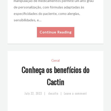
manipulação de medicamentos permite um alto grau
de personalização, com fórmulas adaptadas às
especificidades do paciente, como alergias,
sensibilidades, e…
Continue Reading
Geral
Conheça os benefícios do
Cactin
|
|
July 22, 2023
desafio
Leave a comment