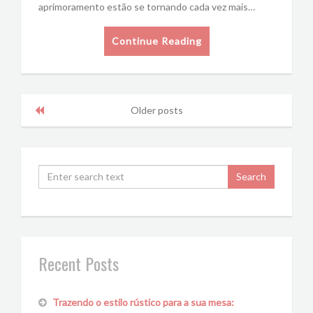
aprimoramento estão se tornando cada vez mais…
Continue Reading
Older posts
Recent Posts
Trazendo o estilo rústico para a sua mesa: