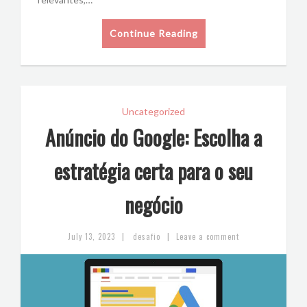
Continue Reading
Uncategorized
Anúncio do Google: Escolha a
estratégia certa para o seu
negócio
|
|
July 13, 2023
desafio
Leave a comment