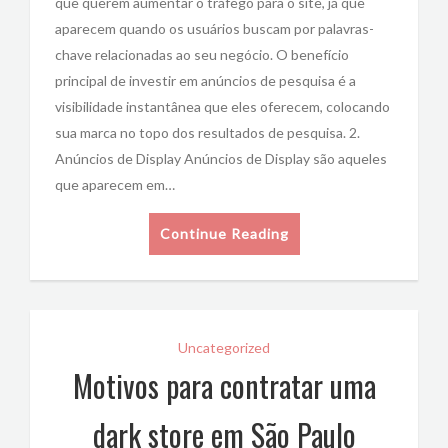
que querem aumentar o tráfego para o site, já que
aparecem quando os usuários buscam por palavras-
chave relacionadas ao seu negócio. O benefício
principal de investir em anúncios de pesquisa é a
visibilidade instantânea que eles oferecem, colocando
sua marca no topo dos resultados de pesquisa. 2.
Anúncios de Display Anúncios de Display são aqueles
que aparecem em…
Continue Reading
Uncategorized
Motivos para contratar uma
dark store em São Paulo