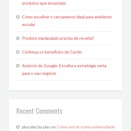
produtos que encantam
Como escolher o cercamento ideal para ambiente
escolar
Produto manipulado precisa de receita?
Conheça os benefícios do Cactin
Anúncio do Google: Escolha a estratégia certa
para o seu negócio
Recent Comments
pba play by play
on
Como entrar numa universidade