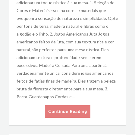
adicionar um toque rústico à sua mesa. 1. Seleção de
Cores e Materiais Escolha cores e materiais que
evoquem a sensação de natureza e simplicidade. Opte
por tons de terra, madeira natural e fibras como o
algodão e o linho. 2. Jogos Americanos Juta Jogos
americanos feitos de juta, com sua textura rica e cor
natural, são perfeitos para uma mesa rústica. Eles
adicionam textura e profundidade sem serem
excessivos. Madeira Cortada Para uma aparência
verdadeiramente única, considere jogos americanos
feitos de fatias finas de madeira. Eles trazem a beleza
bruta da floresta diretamente para a sua mesa. 3.
Porta-Guardanapos Cordas e…
Continue Reading