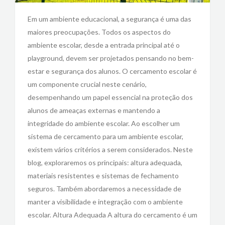
Em um ambiente educacional, a segurança é uma das
maiores preocupações. Todos os aspectos do
ambiente escolar, desde a entrada principal até o
playground, devem ser projetados pensando no bem-
estar e segurança dos alunos. O cercamento escolar é
um componente crucial neste cenário,
desempenhando um papel essencial na proteção dos
alunos de ameaças externas e mantendo a
integridade do ambiente escolar. Ao escolher um
sistema de cercamento para um ambiente escolar,
existem vários critérios a serem considerados. Neste
blog, exploraremos os principais: altura adequada,
materiais resistentes e sistemas de fechamento
seguros. Também abordaremos a necessidade de
manter a visibilidade e integração com o ambiente
escolar. Altura Adequada A altura do cercamento é um